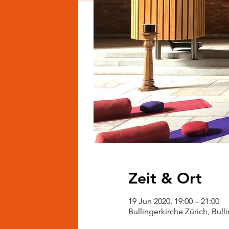
Zeit & Ort
19 Jun 2020, 19:00 – 21:00
Bullingerkirche Zürich, Bull