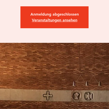
Anmeldung abgeschlossen
Veranstaltungen ansehen