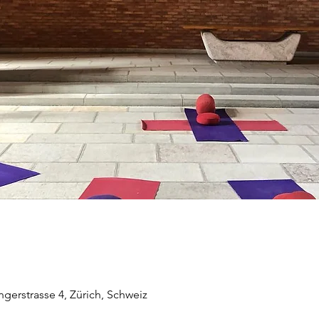
ingerstrasse 4, Zürich, Schweiz