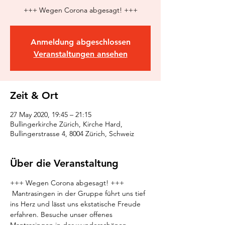
Anmeldung abgeschlossen
Veranstaltungen ansehen
Zeit & Ort
27 May 2020, 19:45 – 21:15
Bullingerkirche Zürich, Kirche Hard,
Bullingerstrasse 4, 8004 Zürich, Schweiz
Über die Veranstaltung
+++ Wegen Corona abgesagt! +++ 
 Mantrasingen in der Gruppe führt uns tief 
ins Herz und lässt uns ekstatische Freude 
erfahren. Besuche unser offenes 