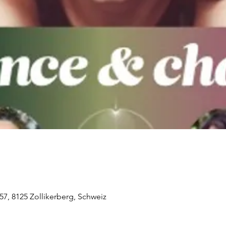
 57, 8125 Zollikerberg, Schweiz