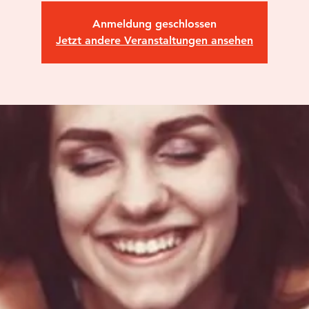
Anmeldung geschlossen
Jetzt andere Veranstaltungen ansehen