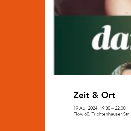
Zeit & Ort
19 Apr 2024, 19:30 – 22:00
Flow 60, Trichtenhauser Str.