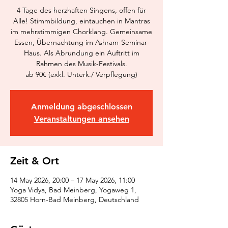
4 Tage des herzhaften Singens, offen für
Alle! Stimmbildung, eintauchen in Mantras
im mehrstimmigen Chorklang. Gemeinsame
Essen, Übernachtung im Ashram-Seminar-
Haus. Als Abrundung ein Auftritt im
Rahmen des Musik-Festivals.
ab 90€ (exkl. Unterk./ Verpflegung)
Anmeldung abgeschlossen
Veranstaltungen ansehen
Zeit & Ort
14 May 2026, 20:00 – 17 May 2026, 11:00
Yoga Vidya, Bad Meinberg, Yogaweg 1,
32805 Horn-Bad Meinberg, Deutschland