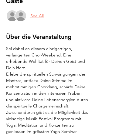
Gäste
See All
Über die Veranstaltung
Sei dabei an diesem einzigartigen, 
verlängerten Chor-Weekend. Eine 
erhebende Wohltat für Deinen Geist und 
Dein Herz.  
Erlebe die spirituellen Schwingungen der 
Mantras, entfalte Deine Stimme im 
mehrstimmigen Chorklang, schärfe Deine 
Konzentration in den intensiven Proben 
und aktiviere Deine Lebensenergien durch 
die spirituelle Chorgemeinschaft.
Zwischendurch gibt es die Möglichkeit das 
vielseitige Musik-Festival-Programm mit 
Yoga, Meditation und Konzerten zu 
geniessen im grössten Yoga-Seminar-