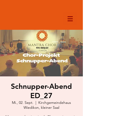
Schnupper-Abend
ED_27
Mi., 02. Sept.
  |  
Kirchgemeindehaus
Wiedikon, kleiner Saal