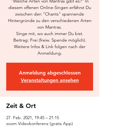
"Welche Arten von Mantras gibt es?" In
diesem offenen Online-Singen erfährst Du
zwischen den "Chants" spannende
Hintergründe zu den verschiedenen Arten
von Mantras.
Singe mit, wo auch immer Du bist.
Beitrag: Frei (freiw. Spende möglich).
Weitere Infos & Link folgen nach der
Anmeldung.
Anmeldung abgeschlossen
Veranstaltungen ansehen
Zeit & Ort
27. Feb. 2021, 19:45 – 21:15
zoom Videokonferenz (gratis App)