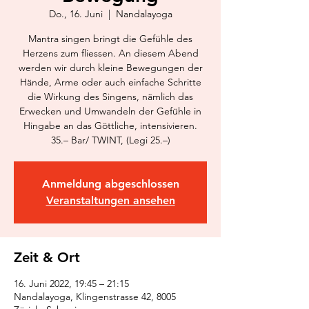
Do., 16. Juni
  |  
Nandalayoga
Mantra singen bringt die Gefühle des
Herzens zum fliessen. An diesem Abend
werden wir durch kleine Bewegungen der
Hände, Arme oder auch einfache Schritte
die Wirkung des Singens, nämlich das
Erwecken und Umwandeln der Gefühle in
Hingabe an das Göttliche, intensivieren.
35.– Bar/ TWINT, (Legi 25.–)
Anmeldung abgeschlossen
Veranstaltungen ansehen
Zeit & Ort
16. Juni 2022, 19:45 – 21:15
Nandalayoga, Klingenstrasse 42, 8005