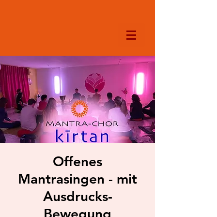
Offenes
Mantrasingen - mit
Ausdrucks-
Bewegung