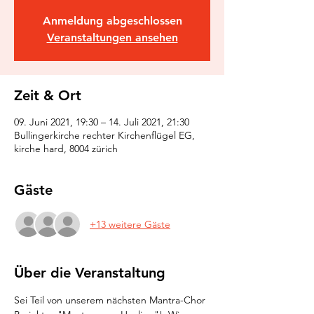
Anmeldung abgeschlossen
Veranstaltungen ansehen
Zeit & Ort
09. Juni 2021, 19:30 – 14. Juli 2021, 21:30
Bullingerkirche rechter Kirchenflügel EG,
kirche hard, 8004 zürich
Gäste
+13 weitere Gäste
Über die Veranstaltung
Sei Teil von unserem nächsten Mantra-Chor 