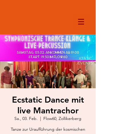
Ecstatic Dance mit
live Mantrachor
Sa., 03. Feb.
  |  
Flow60, Zollikerberg
Tanze zur Uraufführung der kosmischen