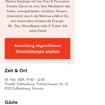
Mantra-Gesänge mit live Chor & Percussion
. Ecstatic Dance ist eine Tanz-Meditation des
freien, unangeleiteten, intuitiven Tanzens.
Unterstützt durch die Mantras erfährst Du
eine besonders erhebende Energie.
40.– Bar, Abendkasse oder E-Ticket. link
siehe Detail
Anmeldung abgeschlossen
Veranstaltungen ansehen
Zeit & Ort
03. Feb. 2024, 19:30 – 22:00
Flow60, Zollikerberg, Trichtenhauser Str. 57,
8125 Zollikerberg, Schweiz
Gäste