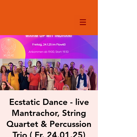
Ecstatic Dance - live
Mantrachor, String
Quartet & Percussion
Trio ( Fr. 24.01.25)