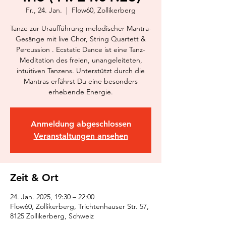
Fr., 24. Jan.
  |  
Flow60, Zollikerberg
Tanze zur Uraufführung melodischer Mantra-
Gesänge mit live Chor, String Quartett &
Percussion . Ecstatic Dance ist eine Tanz-
Meditation des freien, unangeleiteten,
intuitiven Tanzens. Unterstützt durch die
Mantras erfährst Du eine besonders
erhebende Energie.
Anmeldung abgeschlossen
Veranstaltungen ansehen
Zeit & Ort
24. Jan. 2025, 19:30 – 22:00
Flow60, Zollikerberg, Trichtenhauser Str. 57,
8125 Zollikerberg, Schweiz