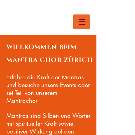
WILLKOMMEN BEIM
MANTRA CHOR ZÜRICH
Erfahre die Kraft der Mantras
und besuche unsere Events oder
sei Teil von unserem
Mantrachor.
Mantras sind Silben und Wörter
mit spiritueller Kraft sowie
positiver Wirkung auf den